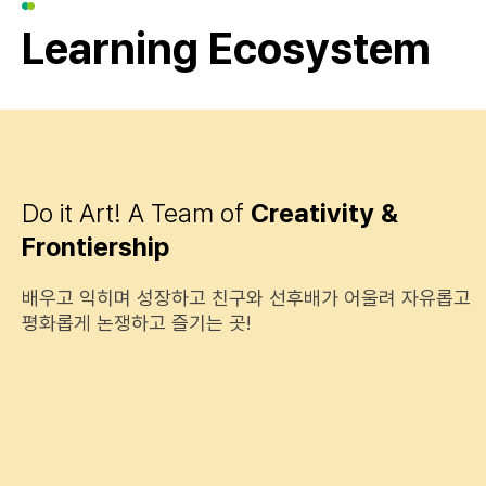
Learning Ecosystem
Do it Art! A Team of
Creativity &
Frontiership
배우고 익히며 성장하고 친구와 선후배가 어울려 자유롭고
평화롭게 논쟁하고 즐기는 곳!