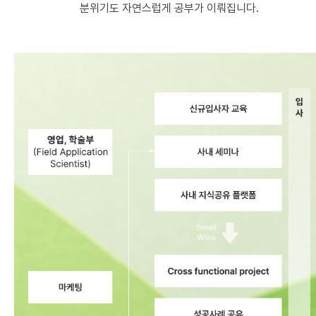
분위기도 자연스럽게 공부가 이뤄집니다.