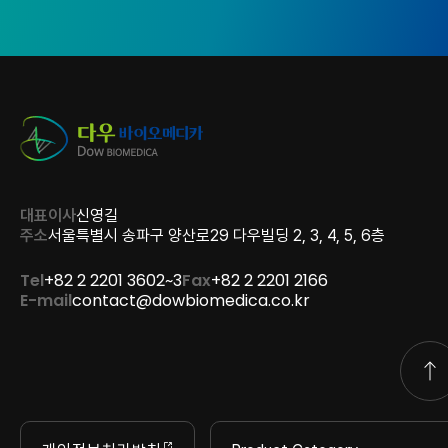
대표이사
신영길
주소
서울특별시 송파구 양산로29 다우빌딩 2, 3, 4, 5, 6층
Tel
+82 2 2201 3602~3
Fax
+82 2 2201 2166
E-mail
contact@dowbiomedica.co.kr