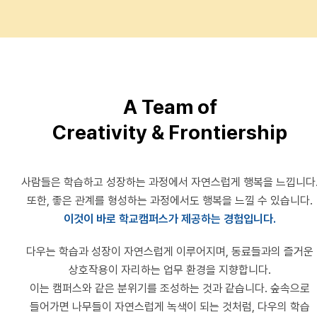
A Team of
Creativity & Frontiership
사람들은 학습하고 성장하는 과정에서 자연스럽게 행복을 느낍니다
또한, 좋은 관계를 형성하는 과정에서도 행복을 느낄 수 있습니다.
이것이 바로 학교캠퍼스가 제공하는 경험입니다.
다우는 학습과 성장이 자연스럽게 이루어지며, 동료들과의 즐거운
상호작용이 자리하는 업무 환경을 지향합니다.
이는 캠퍼스와 같은 분위기를 조성하는 것과 같습니다. 숲속으로
들어가면 나무들이 자연스럽게 녹색이 되는 것처럼, 다우의 학습