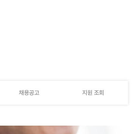
채용공고
지원 조회