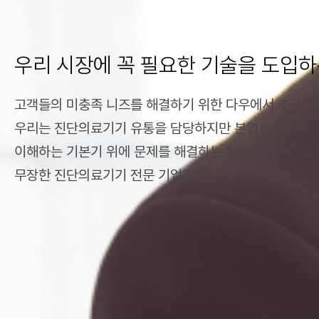
우리 시장에 꼭 필요한 기술을 도입
고객들의 미충족 니즈를 해결하기 위한 다우에서 추구하
우리는 진단의료기기 유통을 담당하지만 본업은 의료인
이해하는 기본기 위에 문제를 해결하는 창의성과 어려
무장한 진단의료기기 전문 기업가입니다.