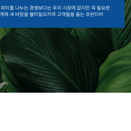
 파이를 나누는 경쟁보다는 우리 시장에 없지만 꼭 필요한
계에 새 바람을 불러일으키며 고객들을 돕는 프런티어