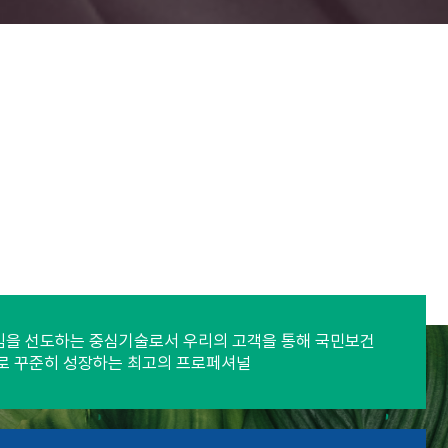
을 선도하는 중심기술로서 우리의 고객을 통해 국민보건
로 꾸준히 성장하는 최고의 프로페셔널