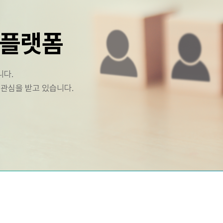
 플랫폼
니다.
 관심을 받고 있습니다.