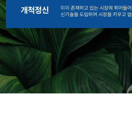
개척정신
이미 존재하고 있는 시장에 뛰어들어
신기술을 도입하여 시장을 키우고 업